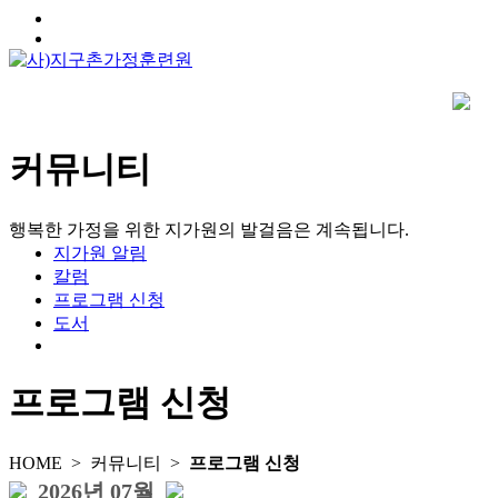
커뮤니티
행복한 가정을 위한 지가원의 발걸음은 계속됩니다.
지가원 알림
칼럼
프로그램 신청
도서
프로그램 신청
HOME >
커뮤니티
>
프로그램 신청
2026년 07월